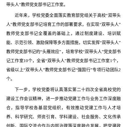
带头人”教师党支部书记工作室。
近年来，学校党委全面落实教育部党组关于高校“双带头
人”教师党支部书记培育工作的部署要求，在实现“双带头人”
教师党支部书记全覆盖的基础上，通过制度建设、培训赋
能、示范引领、激励保障等多方面措施，切实发挥“双带头人”
教师党支部书记的“头雁效应”，培育学校“双带头人”党支部书
记工作室10个，全省“双带头人”教师党支部书记工作室1个，
省级以上“双带头人”教师党支部书记“强国行”专项行动团队2
个。
下一步，学校党委将认真落实第二十四次全省高校党的
建设工作会议精神，进一步推动党建工作与业务工作深度融
合，指导学校各基层党组织，有效推动党建工作与人才培
养、科学研究、师资引育、学科建设、社会服务、文化传承
创新、国际交流合作与内部治理等深度融合发展，把党建政