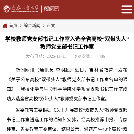
首页
->
综合新闻
-> 正文
学校教师党支部书记工作室入选全省高校“双带头人”
教师党支部书记工作室
发布日期：2025-11-13
浏览次数：
486
新闻网讯（通讯员
李明超
）
近日，吉林省教育厅发布
《关于公布高校“双带头人”教师党支部书记工作室名单的通
知》，我校化学与生命科学学院化学系党支部书记工作室成
功入选全省高校“双带头人”教师党支部书记工作室。
省委教育工委根据《关于开展高校“双带头人”教师党支部
书记工作室遴选工作的通知》安排，经高校推荐申报、专家
评审、省委教育工委审议、结果公示，遴选产生40个高校“双