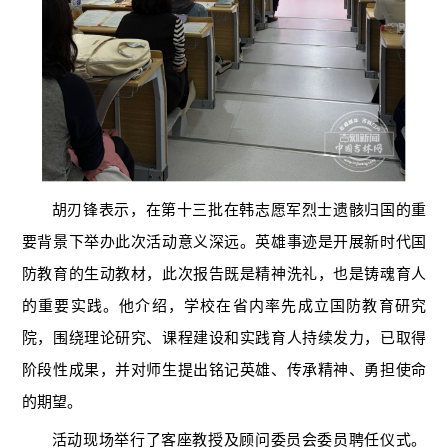
胡刃锋表示，在第十三批在韩志愿军烈士遗骸归国的重
要背景下举办此次活动意义深远。英雄事迹是开展新时代国
防教育的生动教材，此次报告既是精神洗礼，也是铸魂育人
的重要实践。他介绍，学校在省内率先成立国防教育研究
院，围绕理论研究、课程建设和实践育人持续发力，已取得
阶段性成果，并对师生提出铭记英雄、传承精神、勇担使命
的期望。
活动现场举行了客座教授及顾问委员会委员聘任仪式。