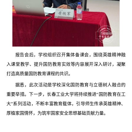
报告会后，学校组织召开集体备课会，围绕英雄精神融
入课堂教学、提升国防教育实效等内容展开深入研讨，凝聚
打造高质量国防教育课程的共识。
据悉，此次活动是学校深化国防教育与立德树人融合的
重要举措。下一步，长春工业大学将持续推进“国防教育在工
大”系列活动，不断丰富教育载体，引导师生传承英雄精神、
厚植家国情怀，为筑牢国家安全思想基础贡献力量。