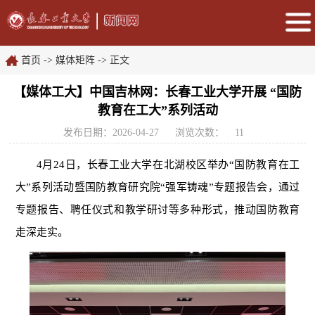
首页
->
媒体矩阵
-> 正文
【媒体工大】中国吉林网：长春工业大学开展 “国防
教育在工大”系列活动
发布日期：2026-04-27
浏览次数：
11
4月24日，长春工业大学在北湖校区举办“国防教育在工
大”系列活动暨国防教育研究院“强军铸魂”专题报告会，通过
专题报告、聘任仪式和教学研讨等多种形式，推动国防教育
走深走实。