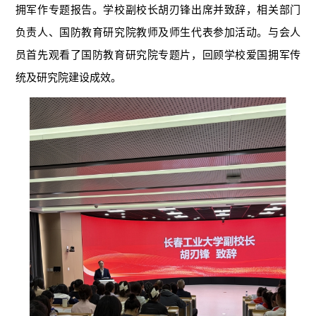
拥军作专题报告。学校副校长胡刃锋出席并致辞，相关部门
负责人、国防教育研究院教师及师生代表参加活动。与会人
员首先观看了国防教育研究院专题片，回顾学校爱国拥军传
统及研究院建设成效。