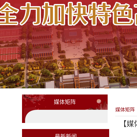
媒体矩阵
媒体矩阵
【媒
最新新闻