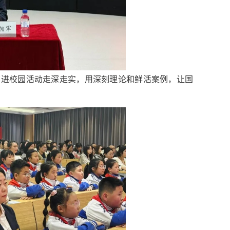
育进校园活动走深走实，用深刻理论和鲜活案例，让国