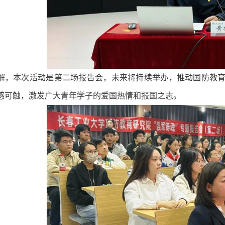
解，本次活动是第二场报告会，未来将持续举办，推动国防教
感可触，激发广大青年学子的爱国热情和报国之志。