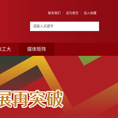
联系我们
设为首页
加入收藏
像工大
媒体矩阵