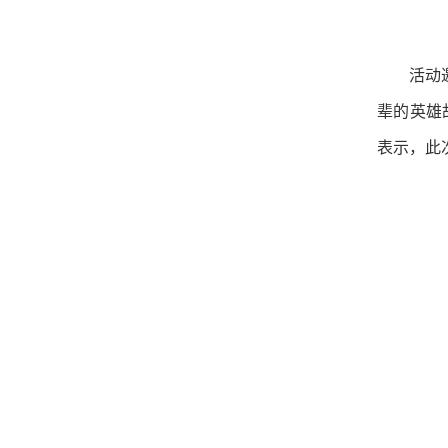
活动
辈的英雄
表示，此