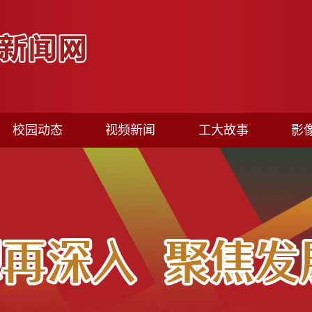
校园动态
视频新闻
工大故事
影