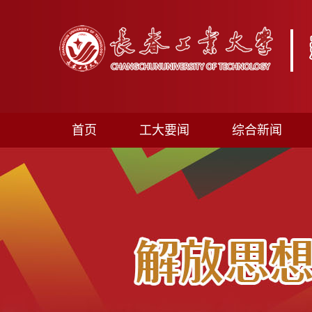
首页
工大要闻
综合新闻