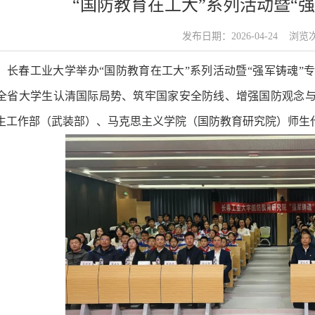
“国防教育在工大”系列活动暨“
发布日期：2026-04-24 浏
，长春工业大学举办“国防教育在工大”系列活动暨“强军铸魂”
全省大学生认清国际局势、筑牢国家安全防线、增强国防观念
生工作部（武装部）、马克思主义学院（国防教育研究院）师生