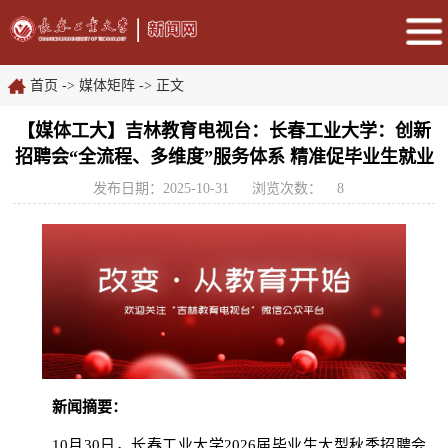
首页
->
媒体矩阵
-> 正文
【媒体工大】吉林教育电视台：长春工业大学：创新
招聘会“全流程、多维度”服务体系 精准促毕业生就业
发布日期：2025-10-31
浏览次数：
8
新闻摘要：
10月30日，长春工业大学2026届毕业生大型秋季招聘会