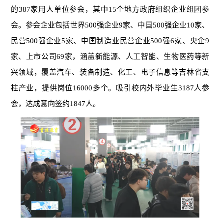
的387家用人单位参会，其中15个地方政府组织企业组团参
会。参会企业包括世界500强企业9家、中国500强企业10家、
民营500强企业5家、中国制造业民营企业500强6家、央企9
家、上市公司69家，涵盖新能源、人工智能、生物医药等新
兴领域，覆盖汽车、装备制造、化工、电子信息等吉林省支
柱产业，提供岗位16000多个。吸引校内外毕业生3187人参
会，达成意向签约1847人。