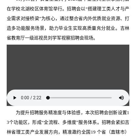
在学校北湖校区体育馆举行。招聘会以“搭建理工类人才与产
业需求对接桥梁”为核心，通过整合省内外优质就业资源、打
造多功能服务场景，助力毕业生实现高质量充分就业。吉林
省教育厅一级巡视员刘学军视察招聘会现场。
为提升招聘服务精准度与体验感，本次招聘会创新设置1
3个功能区，形成“全流程、多维度”服务体系。招聘会紧扣吉
林省理工类产业发展方向，精准邀约全国19 个省（直辖市）