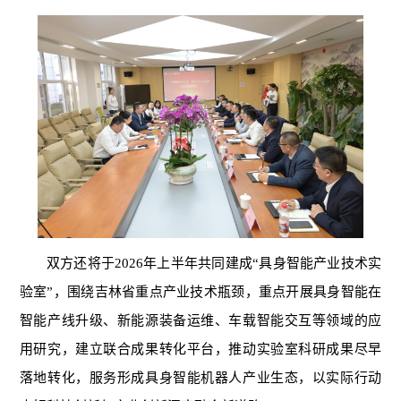
双方还将于2026年上半年共同建成“具身智能产业技术实
验室”，围绕吉林省重点产业技术瓶颈，重点开展具身智能在
智能产线升级、新能源装备运维、车载智能交互等领域的应
用研究，建立联合成果转化平台，推动实验室科研成果尽早
落地转化，服务形成具身智能机器人产业生态，以实际行动