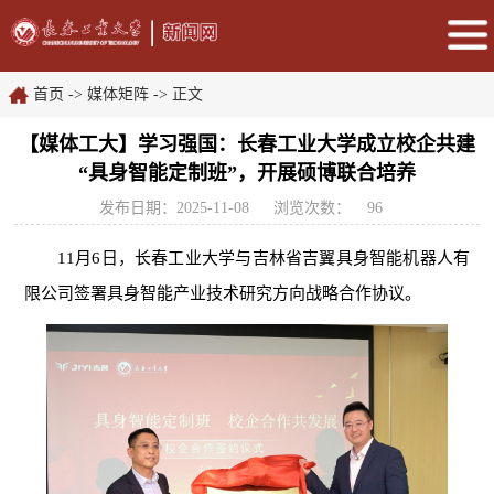
首页
->
媒体矩阵
-> 正文
【媒体工大】学习强国：长春工业大学成立校企共建
“具身智能定制班”，开展硕博联合培养
发布日期：2025-11-08
浏览次数：
96
11月6日，长春工业大学与吉林省吉翼具身智能机器人有
限公司签署具身智能产业技术研究方向战略合作协议。