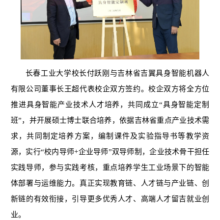
长春工业大学校长付跃刚与吉林省吉翼具身智能机器人
有限公司董事长王超代表校企双方签约。校企双方将全方位
推进具身智能产业技术人才培养，共同成立“具身智能定制
班”，并开展硕士博士联合培养，依据吉林省重点产业技术需
求，共同制定培养方案，编制课件及实验指导书等教学资
源，实行“校内导师+企业导师”双导师制，企业技术骨干担任
实践导师，参与实践考核，重点培养学生工业场景下的智能
体部署与运维能力。真正实现教育链、人才链与产业链、创
新链的有效衔接，引导更多优秀人才、高端人才留吉就业创
业。