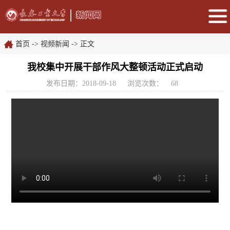
首页
->
视频新闻
-> 正文
我校集中开展干部作风大整顿活动正式启动
发布日期：2018-09-18
浏览次数：
68