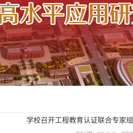
学校召开工程教育认证联合专家