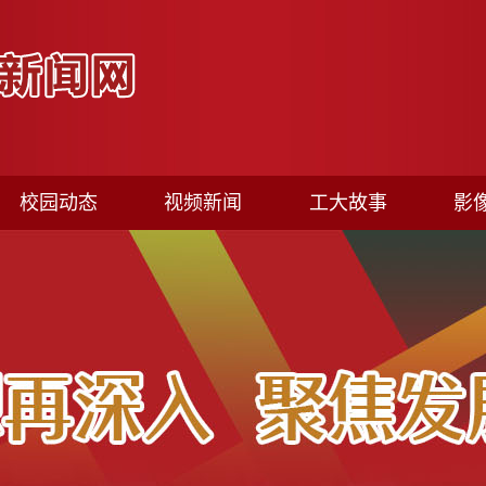
校园动态
视频新闻
工大故事
影