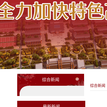
综合新闻
综合新闻
最新新闻