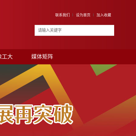
联系我们
设为首页
加入收藏
像工大
媒体矩阵