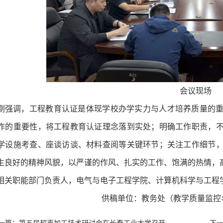
会议现场
刚强调，工程教育认证是体现学校办学实力与人才培养质量的
作的重要性，将工程教育认证理念落到实处；明确工作职责，
学设施考查、座谈访谈、材料查阅等关键环节；关注工作细节
生良好的精神风貌，以严谨的作风、扎实的工作、饱满的热情，
相关职能部门负责人，电气与电子工程学院、计算机科学与工程
供稿单位：教务处（教学质量监控与