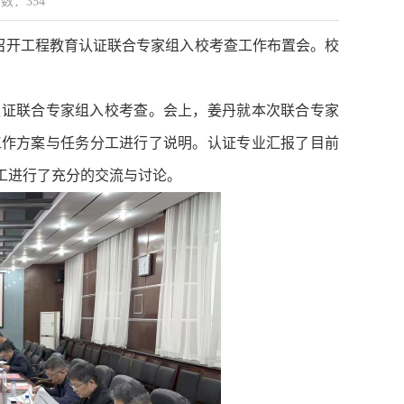
次数：
354
室召开工程教育认证联合专家组入校考查工作布置会。校
认证联合专家组入校考查。会上，姜丹就本次联合专家
工作方案与任务分工进行了说明。认证专业汇报了目前
工进行了充分的交流与讨论。