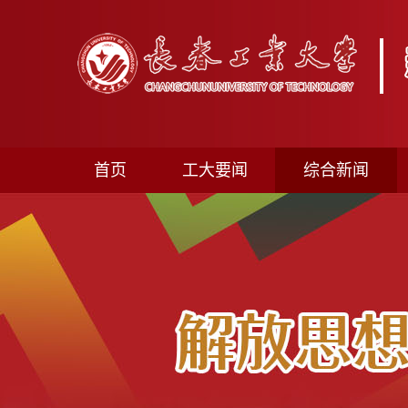
首页
工大要闻
综合新闻