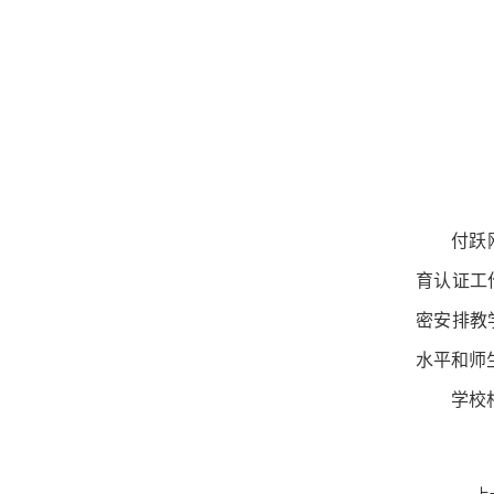
付跃
育认证工
密安排教
水平和师
学校