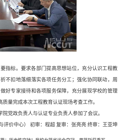
重要指标。要求各部门提高思想站位，充分认识工程教
不折不扣地落细落实各项任务分工；强化协同联动，周
，做好专家接待和各项服务保障，充分展现学校的管理
高质量完成本次工程教育认证现场考查工作。
学院党政负责人与认证专业负责人参加了会议。
评价中心） 初审：程超 复审：张亮亮 终审：王亚坤