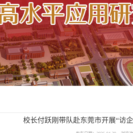
校长付跃刚带队赴东莞市开展“访企