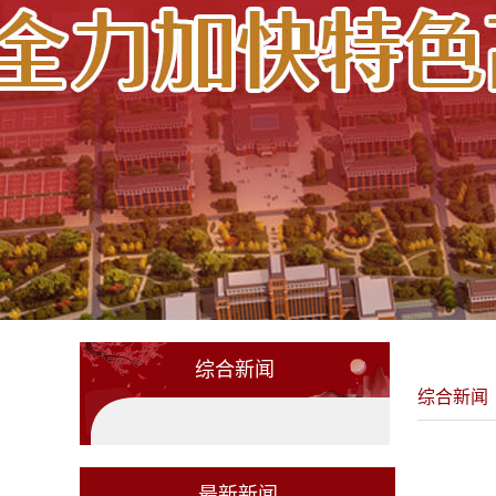
综合新闻
综合新闻
最新新闻