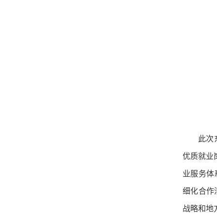
此次
优质就业
业服务体
细化合作
战略和地