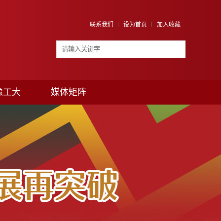
联系我们
设为首页
加入收藏
像工大
媒体矩阵