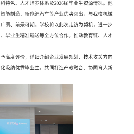
特色、人才培养体系及2026届毕业生资源情况。他
、智能制造、新能源汽车等产业优势突出，与我校机械
间广阔、前景可期。学校将以此次走访为契机，进一步
新、毕业生精准输送等全方位合作，推动教育链、人才
给予高度评价，详细介绍企业发展规划、技术攻关方向
态化吸纳优秀毕业生，共同打造产教融合、协同育人新