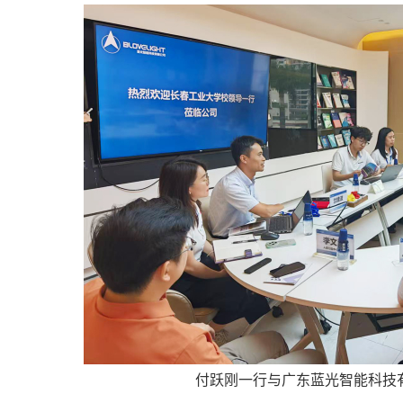
付跃刚一行与广东蓝光智能科技