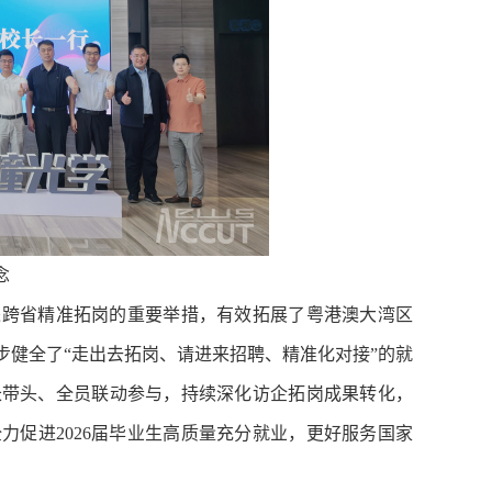
念
进跨省精准拓岗的重要举措，有效拓展了粤港澳大湾区
健全了“走出去拓岗、请进来招聘、精准化对接”的就
长带头、全员联动参与，持续深化访企拓岗成果转化，
促进2026届毕业生高质量充分就业，更好服务国家