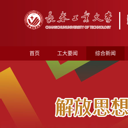
首页
工大要闻
综合新闻