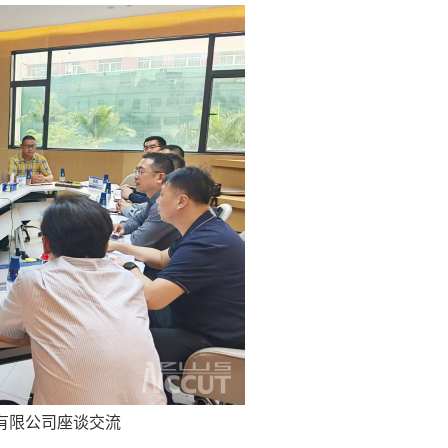
有限公司座谈交流