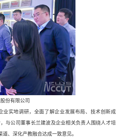
技股份有限公司
企业实地调研，全面了解企业发展布局、技术创新成
后，与公司董事长兰建波及企业相关负责人围绕人才培
渠道、深化产教融合达成一致意见。