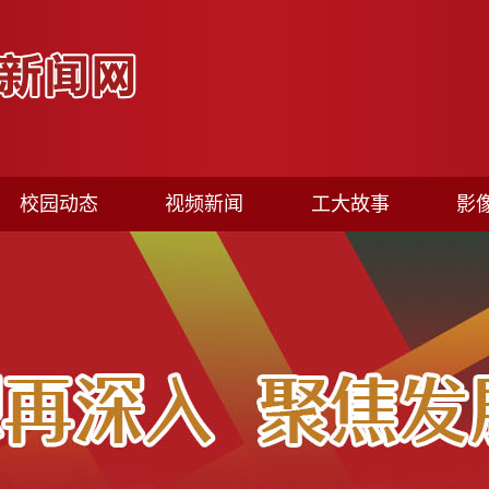
校园动态
视频新闻
工大故事
影