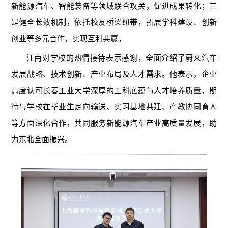
新能源汽车、智能装备等领域联合攻关，促进成果转化；三
是健全长效机制，依托校友桥梁纽带，拓展学科建设、创新
创业等多元合作，实现互利共赢。
江南对学校的热情接待表示感谢，全面介绍了蔚来汽车
发展战略、技术创新、产业布局及人才需求。他表示，企业
高度认可长春工业大学深厚的工科底蕴与人才培养质量，期
待与学校在毕业生定向输送、实习基地共建、产教协同育人
等方面深化合作，共同服务新能源汽车产业高质量发展，助
力东北全面振兴。