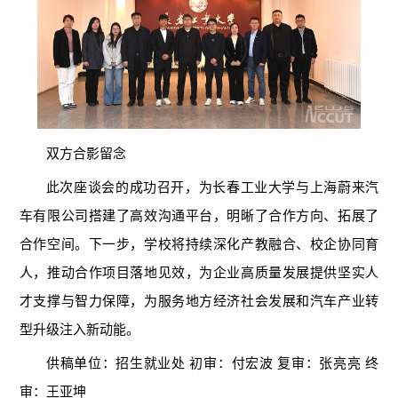
双方合影留念
此次座谈会的成功召开，为长春工业大学与上海蔚来汽
车有限公司搭建了高效沟通平台，明晰了合作方向、拓展了
合作空间。下一步，学校将持续深化产教融合、校企协同育
人，推动合作项目落地见效，为企业高质量发展提供坚实人
才支撑与智力保障，为服务地方经济社会发展和汽车产业转
型升级注入新动能。
供稿单位：招生就业处 初审：付宏波 复审：张亮亮 终
审：王亚坤