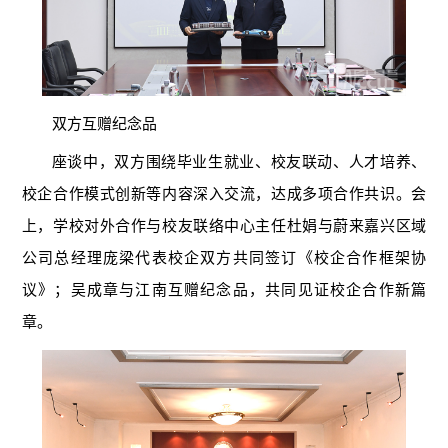
双方互赠纪念品
座谈中，双方围绕毕业生就业、校友联动、人才培养、
校企合作模式创新等内容深入交流，达成多项合作共识。会
上，学校对外合作与校友联络中心主任杜娟与蔚来嘉兴区域
公司总经理庞梁代表校企双方共同签订《校企合作框架协
议》；吴成章与江南互赠纪念品，共同见证校企合作新篇
章。