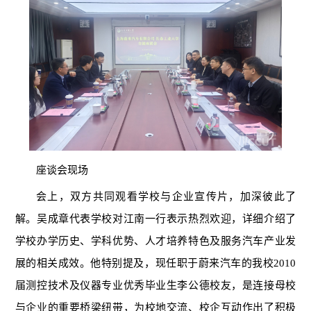
座谈会现场
会上，双方共同观看学校与企业宣传片，加深彼此了
解。吴成章代表学校对江南一行表示热烈欢迎，详细介绍了
学校办学历史、学科优势、人才培养特色及服务汽车产业发
展的相关成效。他特别提及，现任职于蔚来汽车的我校2010
届测控技术及仪器专业优秀毕业生李公德校友，是连接母校
与企业的重要桥梁纽带，为校地交流、校企互动作出了积极