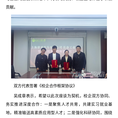
贡献。
双方代表签署《校企合作框架协议》
吴成章表示，希望以此次座谈为契机，校企双方协同、
务实推进深度合作：一是聚焦人才共育，共建实习就业基
地，精准输送高素质应用型人才；二是强化科研协同，围绕