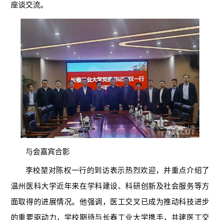
座谈交流。
与会嘉宾合影
李校堃对陈权一行的到访表示热烈欢迎，并重点介绍了
温州医科大学近年来在学科建设、科研创新及社会服务等方
面取得的进展情况。他强调，医工交叉已成为推动科技进步
的重要驱动力，学校期待与长春工业大学携手，共建医工交