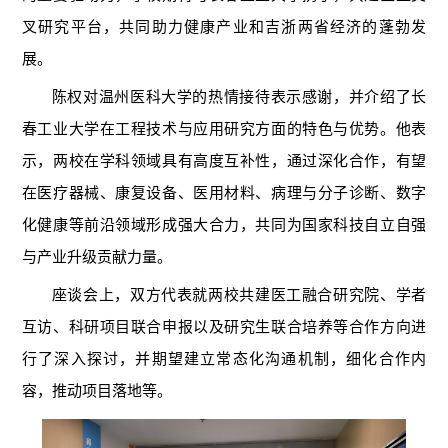
叉研究平台，共同助力健康产业和吉浙两省经济的蓬勃发
展。
陈权对温州医科大学的热情接待表示感谢，并介绍了长
春工业大学在工程技术与应用研究方面的特色与优势。他表
示，两校在学科领域具有高度互补性，通过深化合作，有望
在医疗器械、康复设备、医用材料、病理与分子诊断、数字
化健康等前沿领域形成强大合力，共同为国家科技自立自强
与产业升级贡献力量。
座谈会上，双方代表就两校共建医工融合研究院、学者
互访、科研项目联合申报以及研究生联合培养等合作方向进
行了深入探讨，并期望建立常态化沟通机制，细化合作内
容，推动项目落地等。