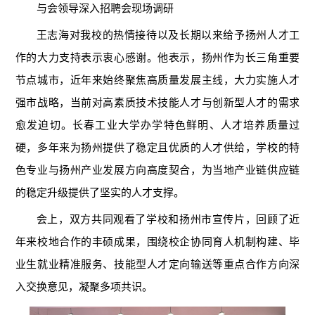
与会领导深入招聘会现场调研
王志海对我校的热情接待以及长期以来给予扬州人才工
作的大力支持表示衷心感谢。他表示，扬州作为长三角重要
节点城市，近年来始终聚焦高质量发展主线，大力实施人才
强市战略，当前对高素质技术技能人才与创新型人才的需求
愈发迫切。长春工业大学办学特色鲜明、人才培养质量过
硬，多年来为扬州提供了稳定且优质的人才供给，学校的特
色专业与扬州产业发展方向高度契合，为当地产业链供应链
的稳定升级提供了坚实的人才支撑。
会上，双方共同观看了学校和扬州市宣传片，回顾了近
年来校地合作的丰硕成果，围绕校企协同育人机制构建、毕
业生就业精准服务、技能型人才定向输送等重点合作方向深
入交换意见，凝聚多项共识。