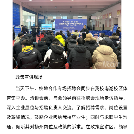
政策宣讲现场
当天下午，校地合作专场招聘会同步在我校南湖校区体
育馆举办。洽谈会前，与会领导前往招聘会现场走访指导，
深入企业展位与招聘负责人交流，了解招聘需求、岗位设置
及薪资情况，鼓励企业吸纳我校毕业生；同时与求职学生沟
通，倾听其对扬州岗位及政策的诉求。在政策宣讲区，领导