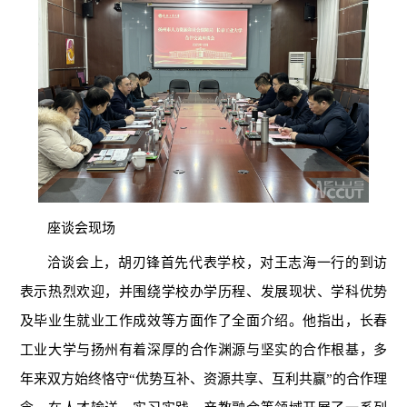
座谈会现场
洽谈会上，胡刃锋首先代表学校，对王志海一行的到访
表示热烈欢迎，并围绕学校办学历程、发展现状、学科优势
及毕业生就业工作成效等方面作了全面介绍。他指出，长春
工业大学与扬州有着深厚的合作渊源与坚实的合作根基，多
年来双方始终恪守“优势互补、资源共享、互利共赢”的合作理