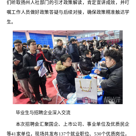
们听取扬州人社部门的引才政策解读，肯定宣讲成效，并叮
嘱工作人员做好政策答疑与后续对接，确保政策精准触达学
生。
毕业生与招聘企业深入交流
本次招聘会汇聚国企、上市公司、事业单位及优质民企
等41家单位，现场共发布137个就业职位、530个优质岗位，