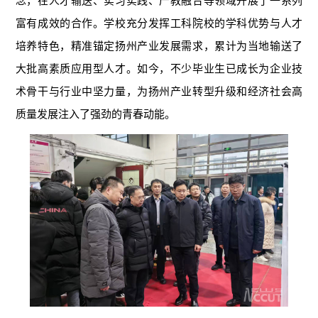
念，在人才输送、实习实践、产教融合等领域开展了一系列
富有成效的合作。学校充分发挥工科院校的学科优势与人才
培养特色，精准锚定扬州产业发展需求，累计为当地输送了
大批高素质应用型人才。如今，不少毕业生已成长为企业技
术骨干与行业中坚力量，为扬州产业转型升级和经济社会高
质量发展注入了强劲的青春动能。