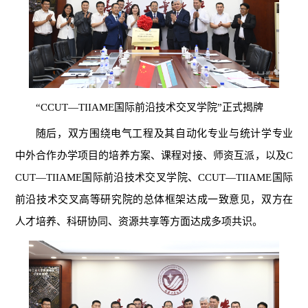
“CCUT—TIIAME国际前沿技术交叉学院”正式揭牌
随后，双方围绕电气工程及其自动化专业与统计学专业
中外合作办学项目的培养方案、课程对接、师资互派，以及C
CUT—TIIAME国际前沿技术交叉学院、CCUT—TIIAME国际
前沿技术交叉高等研究院的总体框架达成一致意见，双方在
人才培养、科研协同、资源共享等方面达成多项共识。