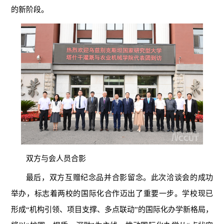
的新阶段。
双方与会人员合影
最后，双方互赠纪念品并合影留念。此次洽谈会的成功
举办，标志着两校的国际化合作迈出了重要一步。学校现已
形成“机构引领、项目支撑、多点联动”的国际化办学新格局，