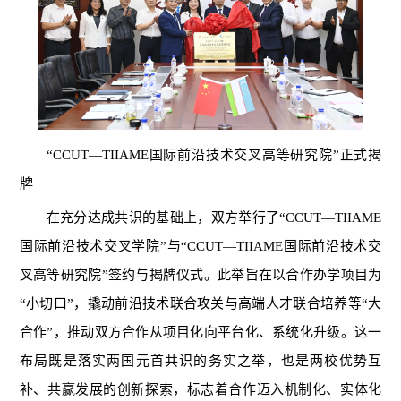
“CCUT—TIIAME国际前沿技术交叉高等研究院”正式揭
牌
在充分达成共识的基础上，双方举行了“CCUT—TIIAME
国际前沿技术交叉学院”与“CCUT—TIIAME国际前沿技术交
叉高等研究院”签约与揭牌仪式。此举旨在以合作办学项目为
“小切口”，撬动前沿技术联合攻关与高端人才联合培养等“大
合作”，推动双方合作从项目化向平台化、系统化升级。这一
布局既是落实两国元首共识的务实之举，也是两校优势互
补、共赢发展的创新探索，标志着合作迈入机制化、实体化