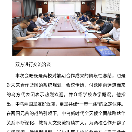
双方进行交流洽谈
本次会晤既是两校对前期合作成果的阶段性总结，也是
对未来合作蓝图的系统规划。会议伊始，付跃刚向远道而来
的乌方代表团表示热烈欢迎，并介绍学校办学概况。他指
出，中乌两国是友好近邻，更是共建“一带一路”的坚定伙伴。
在两国元首的战略引领下，中乌新时代全天候全面战略伙伴
关系不断深化、教育人文交流持续扩大，为两校合作开辟了