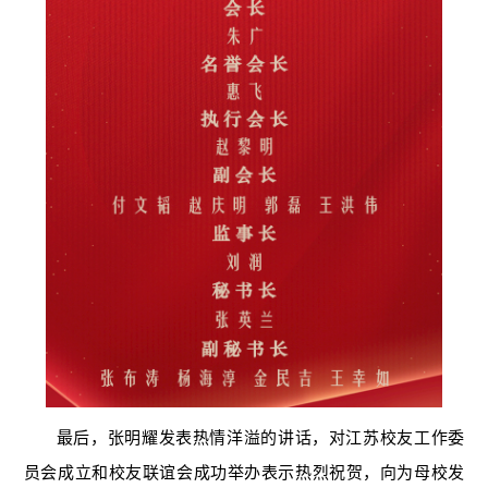
最后，张明耀发表热情洋溢的讲话，对江苏校友工作委
员会成立和校友联谊会成功举办表示热烈祝贺，向为母校发