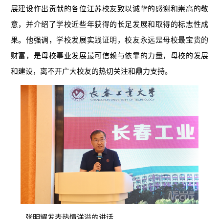
展建设作出贡献的各位江苏校友致以诚挚的感谢和崇高的敬
意，并介绍了学校近些年获得的长足发展和取得的标志性成
果。他强调，学校发展实践证明，校友永远是母校最宝贵的
财富，是母校事业发展最可信赖与依靠的力量，母校的发展
和建设，离不开广大校友的热切关注和鼎力支持。
张明耀发表热情洋溢的讲话