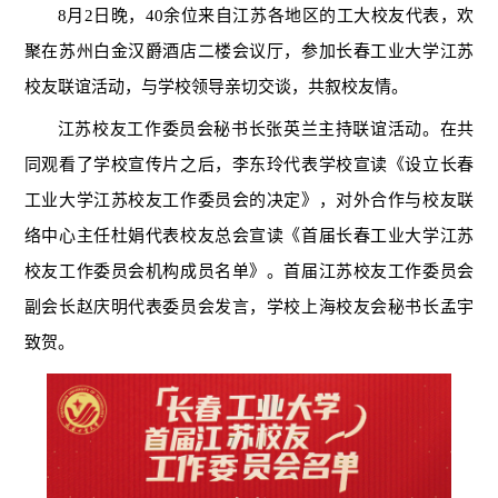
8月2日晚，40余位来自江苏各地区的工大校友代表，欢
聚在苏州白金汉爵酒店二楼会议厅，参加长春工业大学江苏
校友联谊活动，与学校领导亲切交谈，共叙校友情。
江苏校友工作委员会秘书长张英兰主持联谊活动。在共
同观看了学校宣传片之后，李东玲代表学校宣读《设立长春
工业大学江苏校友工作委员会的决定》，对外合作与校友联
络中心主任杜娟代表校友总会宣读《首届长春工业大学江苏
校友工作委员会机构成员名单》。首届江苏校友工作委员会
副会长赵庆明代表委员会发言，学校上海校友会秘书长孟宇
致贺。