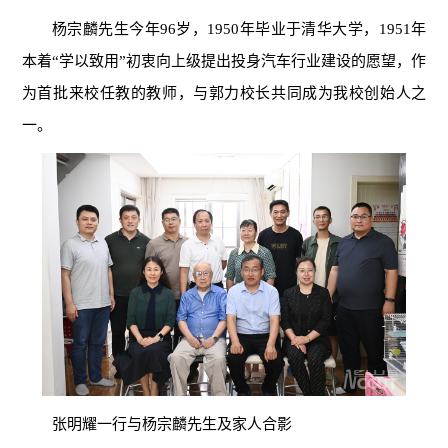
杨宗麟先生今年96岁，1950年毕业于清华大学，1951年
本着“学以致用”初衷向上级提出投身汽车行业建设的愿望，作
为首批来校任教的教师，与郭力校长共同成为我校创始人之
一。
张明耀一行与杨宗麟先生及家人合影