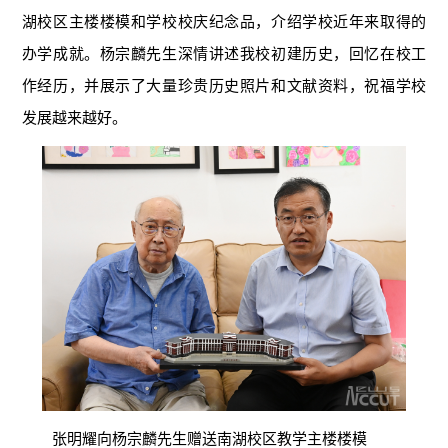
湖校区主楼楼模和学校校庆纪念品，介绍学校近年来取得的
办学成就。杨宗麟先生深情讲述我校初建历史，回忆在校工
作经历，并展示了大量珍贵历史照片和文献资料，祝福学校
发展越来越好。
张明耀向杨宗麟先生赠送南湖校区教学主楼楼模