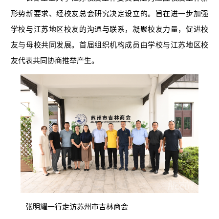
形势新要求、经校友总会研究决定设立的。旨在进一步加强
学校与江苏地区校友的沟通与联系，凝聚校友力量，促进校
友与母校共同发展。首届组织机构成员由学校与江苏地区校
友代表共同协商推举产生。
张明耀一行走访苏州市吉林商会